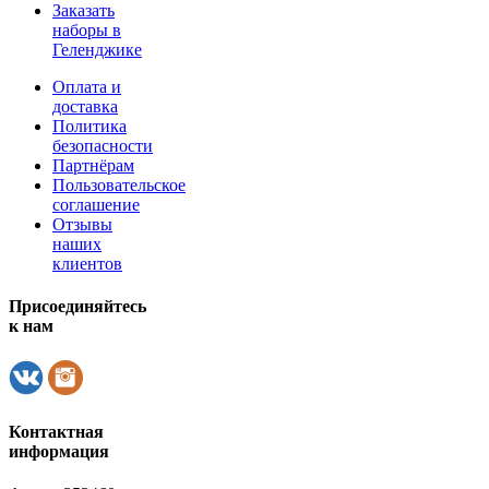
Заказать
наборы в
Геленджике
Оплата и
доставка
Политика
безопасности
Партнёрам
Пользовательское
соглашение
Отзывы
наших
клиентов
Присоединяйтесь
к нам
Контактная
информация