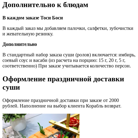
Дополнительно к блюдам
В каждом заказе Тоси Боси
В каждый заказ мы добавляем палочки, салфетки, зубочистки
и жевательную резинку.
Дополнительно
В стандартный набор заказа суши (ролов) включается: имбирь,
соевый соус и васаби (из расчета на порцию: 15 г, 20 г, 5 г,
соответственно) При заказе учитывается количество персон.
Оформление праздничной доставки
суши
Оформление праздничной доставки при заказе от 2000
рублей. Наполнение на выбор клиента Корабль возврат.