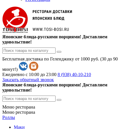
Японские блюда-русскими порциями! Доставляем
удовольствие!
Бесплатная доставка по Геленджику от 1000 руб. (30 до 90
минут!)
Ежедневно с 10:00 до 23:00
8 (938)
40-10-210
Заказать обратный звонок
Японские блюда-русскими порциями! Доставляем
удовольствие!
Меню ресторана
Меню ресторана
Роллы
Маки