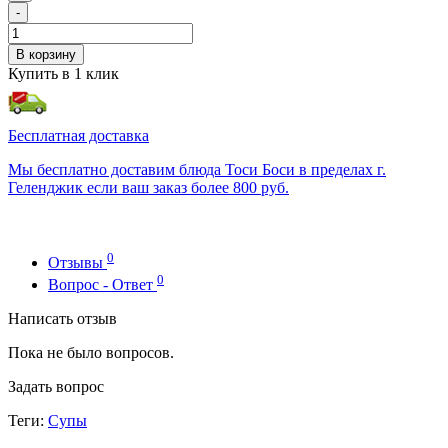
-
В корзину
Купить в 1 клик
Бесплатная доставка
Мы бесплатно доставим блюда Тоси Боси в пределах г.
Геленджик если ваш заказ более 800 руб.
0
Отзывы
0
Вопрос - Ответ
Написать отзыв
Пока не было вопросов.
Задать вопрос
Теги:
Супы