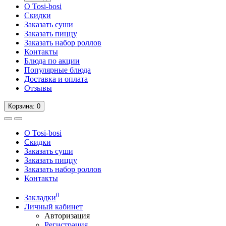
О Tosi-bosi
Скидки
Заказать суши
Заказать пиццу
Заказать набор роллов
Контакты
Блюда по акции
Популярные блюда
Доставка и оплата
Отзывы
Корзина
: 0
О Tosi-bosi
Скидки
Заказать суши
Заказать пиццу
Заказать набор роллов
Контакты
0
Закладки
Личный кабинет
Авторизация
Регистрация