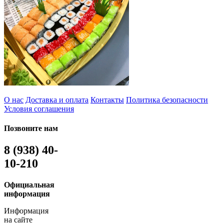
О нас
Доставка и оплата
Контакты
Политика безопасности
Условия соглашения
Позвоните нам
8 (938) 40-
10-210
Официальная
информация
Информация
на сайте