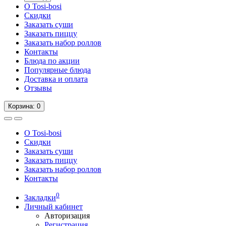
О Tosi-bosi
Скидки
Заказать суши
Заказать пиццу
Заказать набор роллов
Контакты
Блюда по акции
Популярные блюда
Доставка и оплата
Отзывы
Корзина
: 0
О Tosi-bosi
Скидки
Заказать суши
Заказать пиццу
Заказать набор роллов
Контакты
0
Закладки
Личный кабинет
Авторизация
Регистрация