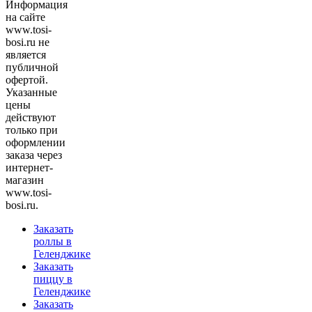
Информация
на сайте
www.tosi-
bosi.ru не
является
публичной
офертой.
Указанные
цены
действуют
только при
оформлении
заказа через
интернет-
магазин
www.tosi-
bosi.ru.
Заказать
роллы в
Геленджике
Заказать
пиццу в
Геленджике
Заказать