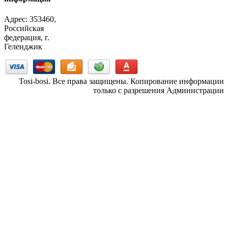
Адрес: 353460,
Российская
федерация, г.
Геленджик
Tosi-bosi. Все права защищены. Копирование информации
только с разрешения Администрации