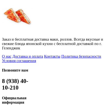
Заказ и бесплатная доставка маки, роллов. Всегда вкусные и
свежие блюда японской кухни с бесплатной доставкой по г.
Геленджик
О нас
Доставка и оплата
Контакты
Политика безопасности
Условия соглашения
Позвоните нам
8 (938) 40-
10-210
Официальная
информация