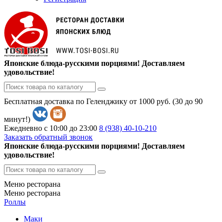
Японские блюда-русскими порциями! Доставляем
удовольствие!
Бесплатная доставка по Геленджику от 1000 руб. (30 до 90
минут!)
Ежедневно с 10:00 до 23:00
8 (938)
40-10-210
Заказать обратный звонок
Японские блюда-русскими порциями! Доставляем
удовольствие!
Меню ресторана
Меню ресторана
Роллы
Маки