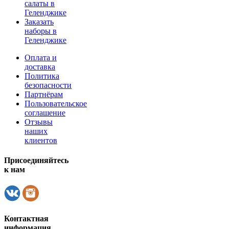
салаты в
Геленджике
Заказать
наборы в
Геленджике
Оплата и
доставка
Политика
безопасности
Партнёрам
Пользовательское
соглашение
Отзывы
наших
клиентов
Присоединяйтесь
к нам
Контактная
информация