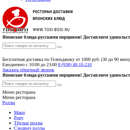
Японские блюда-русскими порциями! Доставляем удовольст
Бесплатная доставка по Геленджику от 1000 руб. (30 до 90 мину
Ежедневно с 10:00 до 23:00
8 (938)
40-10-210
Заказать обратный звонок
Японские блюда-русскими порциями! Доставляем удовольст
Меню ресторана
Меню ресторана
Роллы
Маки
Рору
Тёплые роллы
Сэндвич роллы