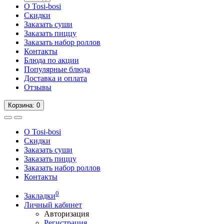
О Tosi-bosi
Скидки
Заказать суши
Заказать пиццу
Заказать набор роллов
Контакты
Блюда по акции
Популярные блюда
Доставка и оплата
Отзывы
Корзина
: 0
О Tosi-bosi
Скидки
Заказать суши
Заказать пиццу
Заказать набор роллов
Контакты
0
Закладки
Личный кабинет
Авторизация
Регистрация