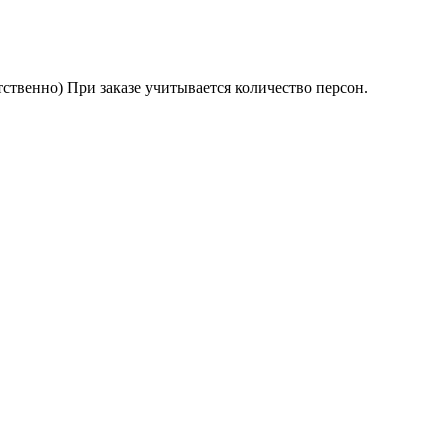
ветственно) При заказе учитывается количество персон.