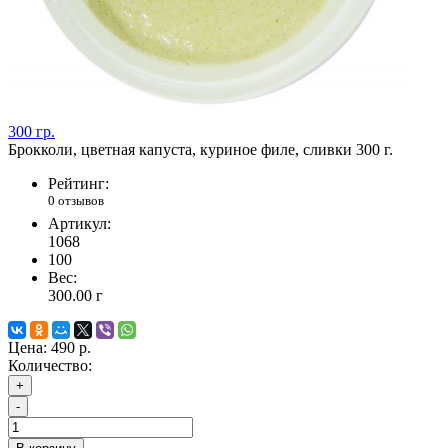
300 гр.
Брокколи, цветная капуста, куриное филе, сливки 300 г.
Рейтинг:
0 отзывов
Артикул:
1068
100
Вес:
300.00
г
Цена:
490 р.
Количество:
+
-