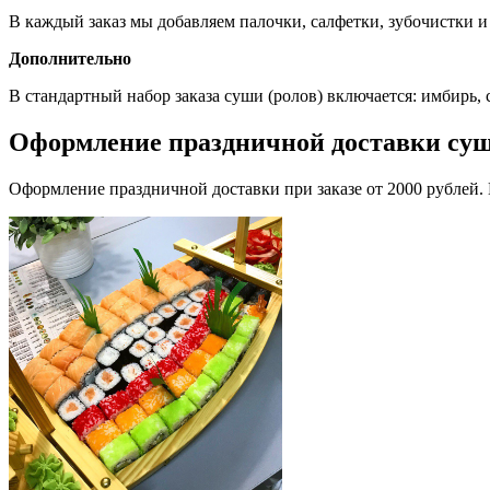
В каждый заказ мы добавляем палочки, салфетки, зубочистки и
Дополнительно
В стандартный набор заказа суши (ролов) включается: имбирь, со
Оформление праздничной доставки су
Оформление праздничной доставки при заказе от 2000 рублей. 