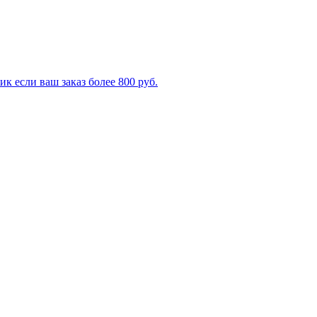
к если ваш заказ более 800 руб.