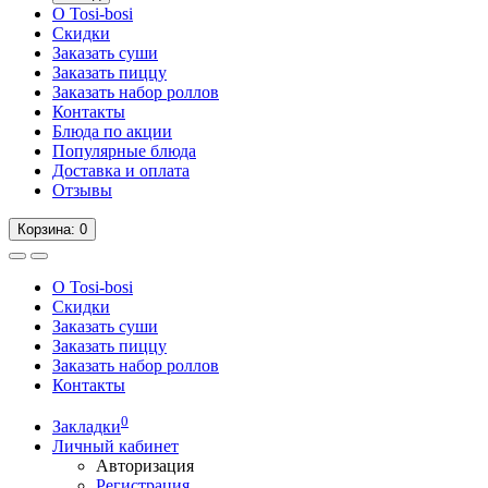
О Tosi-bosi
Скидки
Заказать суши
Заказать пиццу
Заказать набор роллов
Контакты
Блюда по акции
Популярные блюда
Доставка и оплата
Отзывы
Корзина
: 0
О Tosi-bosi
Скидки
Заказать суши
Заказать пиццу
Заказать набор роллов
Контакты
0
Закладки
Личный кабинет
Авторизация
Регистрация