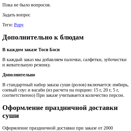
Пока не было вопросов.
Задать вопрос
Теги:
Рору
Дополнительно к блюдам
В каждом заказе Тоси Боси
В каждый заказ мы добавляем палочки, салфетки, зубочистки
и жевательную резинку.
Дополнительно
В стандартный набор заказа суши (ролов) включается: имбирь,
соевый соус и васаби (из расчета на порцию: 15 г, 20 г, 5 г,
соответственно) При заказе учитывается количество персон.
Оформление праздничной доставки
суши
Оформление праздничной доставки при заказе от 2000