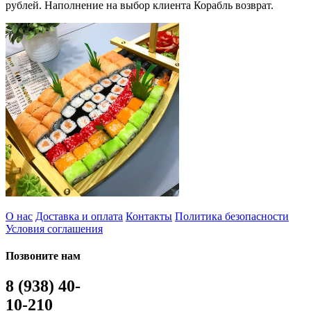
рублей. Наполнение на выбор клиента Корабль возврат.
О нас
Доставка и оплата
Контакты
Политика безопасности
Условия соглашения
Позвоните нам
8 (938) 40-
10-210