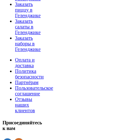
Заказать
пиццу в
Геленджике
Заказать
салаты в
Геленджике
Заказать
наборы в
Геленджике
Оплата и
доставка
Политика
безопасности
Партнёрам
Пользовательское
соглашение
Отзывы
наших
клиентов
Присоединяйтесь
к нам