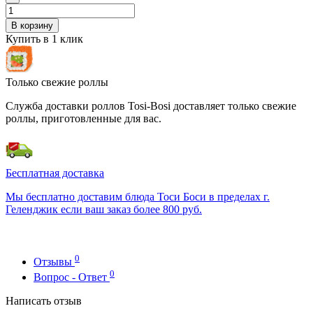
В корзину
Купить в 1 клик
Только свежие роллы
Служба доставки роллов Tosi-Bosi доставляет только свежие
роллы, приготовленные для вас.
Бесплатная доставка
Мы бесплатно доставим блюда Тоси Боси в пределах г.
Геленджик если ваш заказ более 800 руб.
0
Отзывы
0
Вопрос - Ответ
Написать отзыв