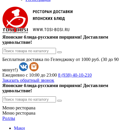
Японские блюда-русскими порциями! Доставляем
удовольствие!
Бесплатная доставка по Геленджику от 1000 руб. (30 до 90
минут!)
Ежедневно с 10:00 до 23:00
8 (938)
40-10-210
Заказать обратный звонок
Японские блюда-русскими порциями! Доставляем
удовольствие!
Меню ресторана
Меню ресторана
Роллы
Маки