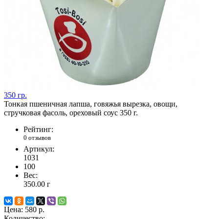
350 гр.
Тонкая пшеничная лапша, говяжья вырезка, овощи,
стручковая фасоль, ореховый соус 350 г.
Рейтинг:
0 отзывов
Артикул:
1031
100
Вес:
350.00
г
Цена:
580 р.
Количество: