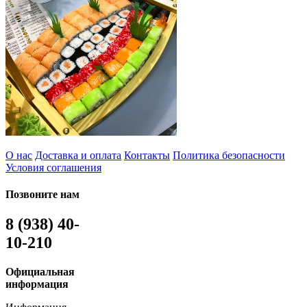
О нас
Доставка и оплата
Контакты
Политика безопасности
Условия соглашения
Позвоните нам
8 (938) 40-
10-210
Официальная
информация