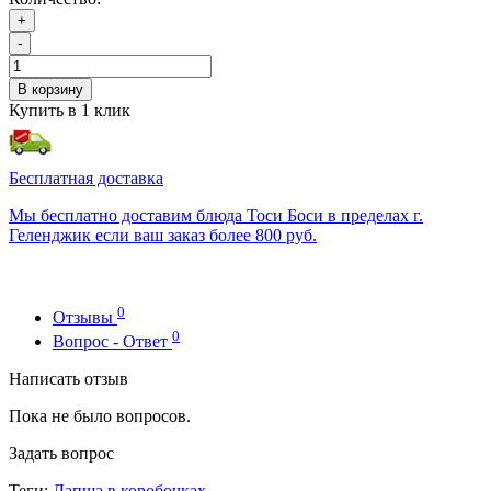
+
-
В корзину
Купить в 1 клик
Бесплатная доставка
Мы бесплатно доставим блюда Тоси Боси в пределах г.
Геленджик если ваш заказ более 800 руб.
0
Отзывы
0
Вопрос - Ответ
Написать отзыв
Пока не было вопросов.
Задать вопрос
Теги:
Лапша в коробочках