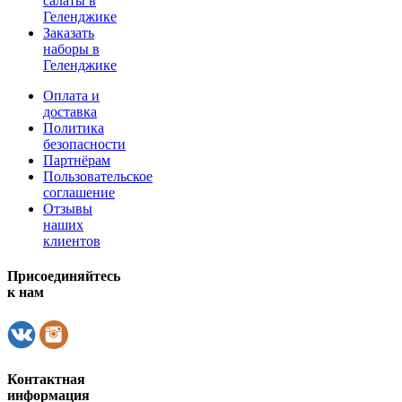
салаты в
Геленджике
Заказать
наборы в
Геленджике
Оплата и
доставка
Политика
безопасности
Партнёрам
Пользовательское
соглашение
Отзывы
наших
клиентов
Присоединяйтесь
к нам
Контактная
информация