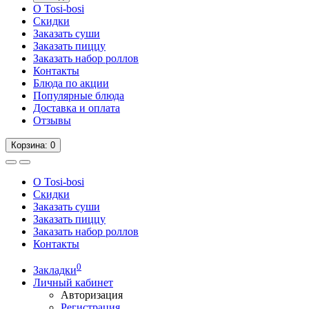
О Tosi-bosi
Скидки
Заказать суши
Заказать пиццу
Заказать набор роллов
Контакты
Блюда по акции
Популярные блюда
Доставка и оплата
Отзывы
Корзина
: 0
О Tosi-bosi
Скидки
Заказать суши
Заказать пиццу
Заказать набор роллов
Контакты
0
Закладки
Личный кабинет
Авторизация
Регистрация