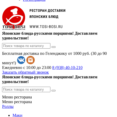
Японские блюда-русскими порциями! Доставляем
удовольствие!
Бесплатная доставка по Геленджику от 1000 руб. (30 до 90
минут!)
Ежедневно с 10:00 до 23:00
8 (938)
40-10-210
Заказать обратный звонок
Японские блюда-русскими порциями! Доставляем
удовольствие!
Меню ресторана
Меню ресторана
Роллы
Маки