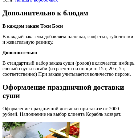
Дополнительно к блюдам
В каждом заказе Тоси Боси
В каждый заказ мы добавляем палочки, салфетки, зубочистки
и жевательную резинку.
Дополнительно
В стандартный набор заказа суши (ролов) включается: имбирь,
соевый соус и васаби (из расчета на порцию: 15 г, 20 г, 5 г,
соответственно) При заказе учитывается количество персон.
Оформление праздничной доставки
суши
Оформление праздничной доставки при заказе от 2000
рублей. Наполнение на выбор клиента Корабль возврат.