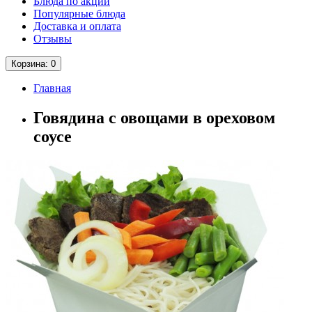
Блюда по акции
Популярные блюда
Доставка и оплата
Отзывы
Корзина
: 0
Главная
Говядина с овощами в ореховом
соусе