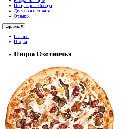
Блюда по акции
Популярные блюда
Доставка и оплата
Отзывы
Корзина
: 0
Главная
Пицца
Пицца Охотничья