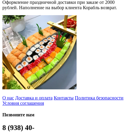
Оформление праздничной доставки при заказе от 2000
рублей. Наполнение на выбор клиента Корабль возврат.
О нас
Доставка и оплата
Контакты
Политика безопасности
Условия соглашения
Позвоните нам
8 (938) 40-