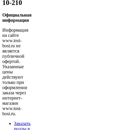
10-210
Официальная
информация
Информация
на сайте
www.tosi-
bosi.ru не
является
публичной
офертой.
Указанные
цены
действуют
только при
оформлении
заказа через
интернет-
магазин
www.tosi-
bosi.ru.
Заказать
роллы в