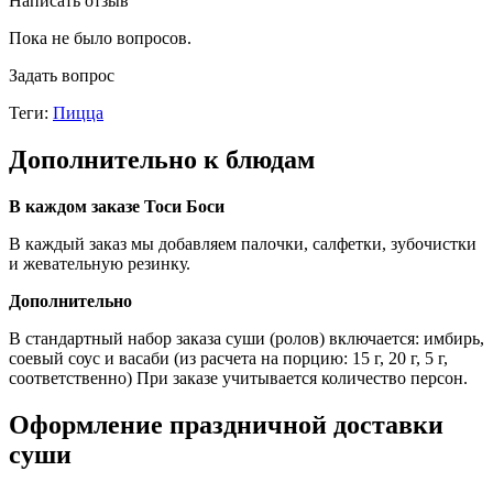
Написать отзыв
Пока не было вопросов.
Задать вопрос
Теги:
Пицца
Дополнительно к блюдам
В каждом заказе Тоси Боси
В каждый заказ мы добавляем палочки, салфетки, зубочистки
и жевательную резинку.
Дополнительно
В стандартный набор заказа суши (ролов) включается: имбирь,
соевый соус и васаби (из расчета на порцию: 15 г, 20 г, 5 г,
соответственно) При заказе учитывается количество персон.
Оформление праздничной доставки
суши