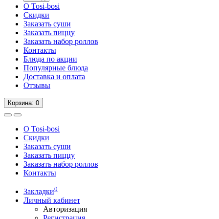
О Tosi-bosi
Скидки
Заказать суши
Заказать пиццу
Заказать набор роллов
Контакты
Блюда по акции
Популярные блюда
Доставка и оплата
Отзывы
Корзина
: 0
О Tosi-bosi
Скидки
Заказать суши
Заказать пиццу
Заказать набор роллов
Контакты
0
Закладки
Личный кабинет
Авторизация
Регистрация