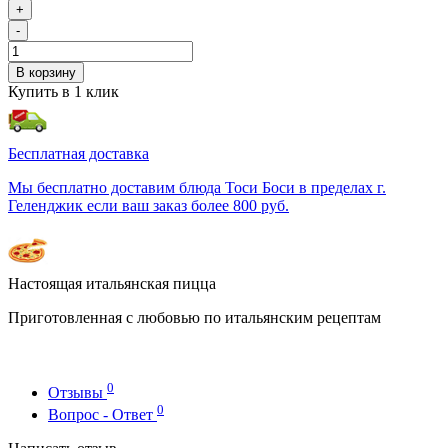
+
-
В корзину
Купить в 1 клик
Бесплатная доставка
Мы бесплатно доставим блюда Тоси Боси в пределах г.
Геленджик если ваш заказ более 800 руб.
Настоящая итальянская пицца
Приготовленная с любовью по итальянским рецептам
0
Отзывы
0
Вопрос - Ответ