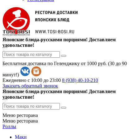
Японские блюда-русскими порциями! Доставляем
удовольствие!
Бесплатная доставка по Геленджику от 1000 руб. (30 до 90
минут!)
Ежедневно с 10:00 до 23:00
8 (938)
40-10-210
Заказать обратный звонок
Японские блюда-русскими порциями! Доставляем
удовольствие!
Меню ресторана
Меню ресторана
Роллы
Маки