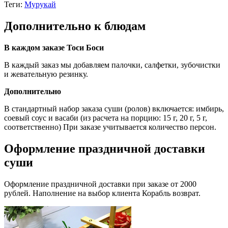
Теги:
Мурукай
Дополнительно к блюдам
В каждом заказе Тоси Боси
В каждый заказ мы добавляем палочки, салфетки, зубочистки
и жевательную резинку.
Дополнительно
В стандартный набор заказа суши (ролов) включается: имбирь,
соевый соус и васаби (из расчета на порцию: 15 г, 20 г, 5 г,
соответственно) При заказе учитывается количество персон.
Оформление праздничной доставки
суши
Оформление праздничной доставки при заказе от 2000
рублей. Наполнение на выбор клиента Корабль возврат.