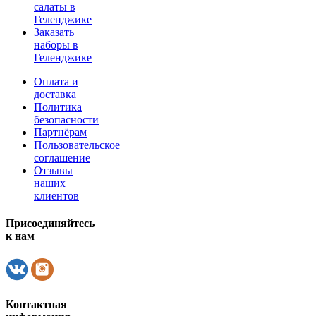
салаты в
Геленджике
Заказать
наборы в
Геленджике
Оплата и
доставка
Политика
безопасности
Партнёрам
Пользовательское
соглашение
Отзывы
наших
клиентов
Присоединяйтесь
к нам
Контактная