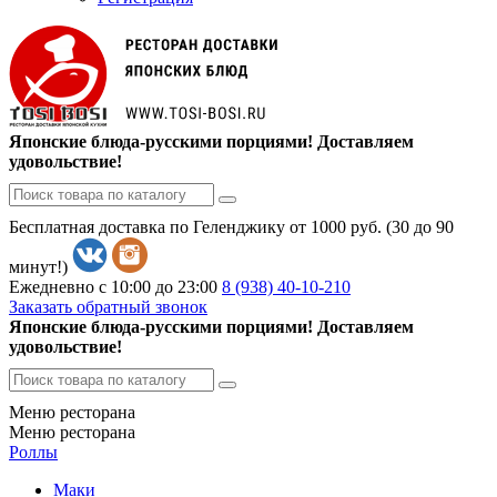
Японские блюда-русскими порциями! Доставляем
удовольствие!
Бесплатная доставка по Геленджику от 1000 руб. (30 до 90
минут!)
Ежедневно с 10:00 до 23:00
8 (938)
40-10-210
Заказать обратный звонок
Японские блюда-русскими порциями! Доставляем
удовольствие!
Меню ресторана
Меню ресторана
Роллы
Маки