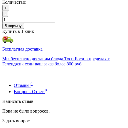
Количество:
+
-
В корзину
Купить в 1 клик
Бесплатная доставка
Мы бесплатно доставим блюда Тоси Боси в пределах г.
Геленджик если ваш заказ более 800 руб.
0
Отзывы
0
Вопрос - Ответ
Написать отзыв
Пока не было вопросов.
Задать вопрос