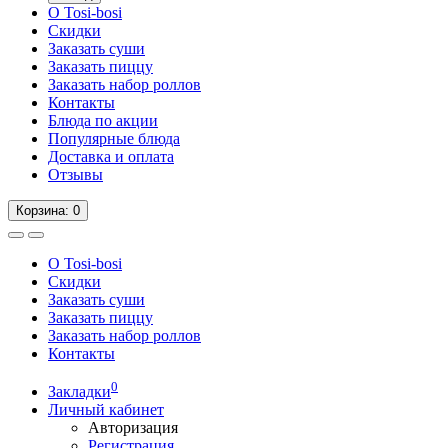
О Tosi-bosi
Скидки
Заказать суши
Заказать пиццу
Заказать набор роллов
Контакты
Блюда по акции
Популярные блюда
Доставка и оплата
Отзывы
Корзина
: 0
О Tosi-bosi
Скидки
Заказать суши
Заказать пиццу
Заказать набор роллов
Контакты
0
Закладки
Личный кабинет
Авторизация
Регистрация