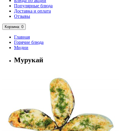
Блюда по акции
Популярные блюда
Доставка и оплата
Отзывы
Корзина
: 0
Главная
Горячие блюда
Мидии
Мурукай