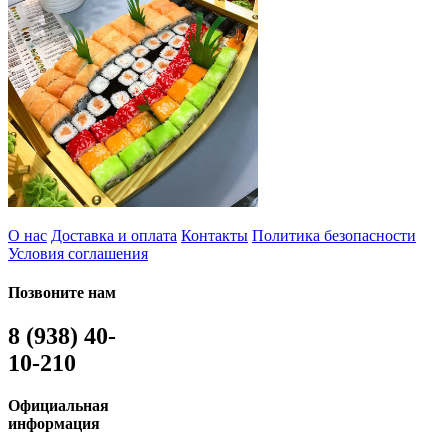
О нас
Доставка и оплата
Контакты
Политика безопасности
Условия соглашения
Позвоните нам
8 (938) 40-
10-210
Официальная
информация